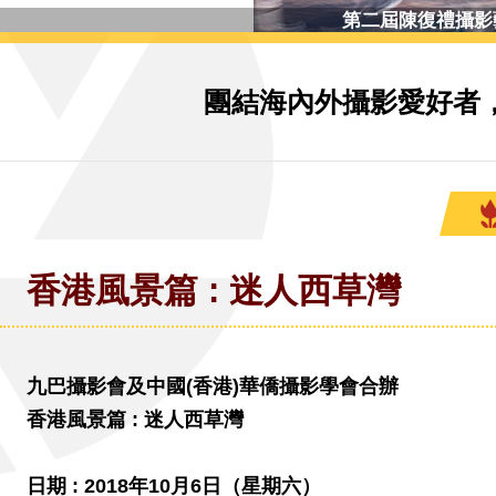
第二屆陳復禮攝影藝
團結海內外攝影愛好者
香港風景篇 : 迷人西草灣
九巴攝影會及中國(香港)華僑攝影學會合辦
香港風景篇 : 迷人西草灣
日期 : 2018年10月6日（星期六）