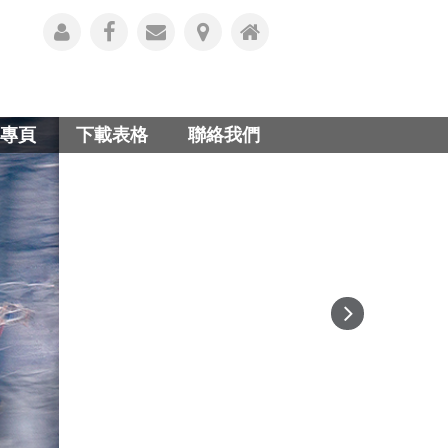
專頁
下載表格
聯絡我們