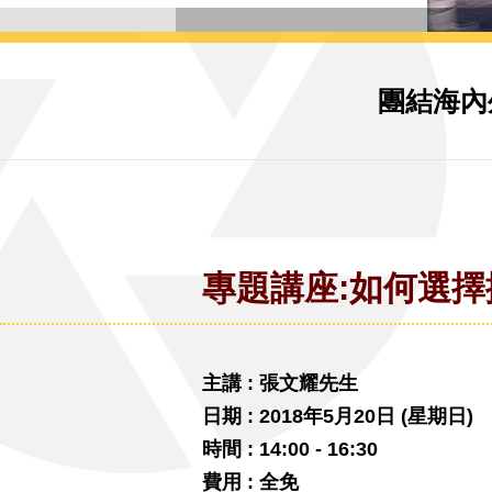
團結海內
專題講座:如何選擇攝
主講 : 張文耀先生
日期 : 2018年5月20日 (星期日)
時間 : 14:00 - 16:30
費用 : 全免